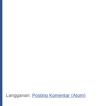
Langganan:
Posting Komentar (Atom)