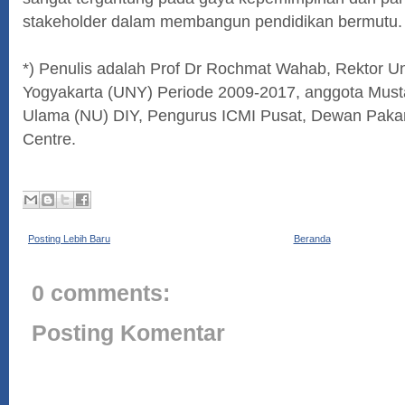
stakeholder dalam membangun pendidikan bermutu. 
*) Penulis adalah Prof Dr Rochmat Wahab, Rektor Un
Yogyakarta (UNY) Periode 2009-2017, anggota Must
Ulama (NU) DIY, Pengurus ICMI Pusat, Dewan Paka
Centre.
Posting Lebih Baru
Beranda
0 comments:
Posting Komentar