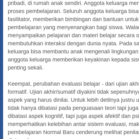
pribadi, di rumah anak sendiri. Anggota keluarga men
proses pembelajaran. Seluruh anggota keluarga bisa
fasilitator, memberikan bimbingan dan bantuan untuk
pembelajaran yang menyenangkan bagi siswa. Walau
menyampaikan pelajaran dan materi belajar secara on
membutuhkan interaksi dengan dunia nyata. Pada saa
keluarga bisa membantu anak mengenali lingkungan
anggota keluarga memberikan keyakinan kepada sisw
penting sekali.
Keempat, perubahan evaluasi belajar - dari ujian akhi
formatif. Ujian akhir/sumatif diyakini tidak sepenuh
aspek yang harus dinilai. Untuk lebih detilnya justru u
tidak hanya dibatasi pada penguasaan teori tapi juga
dibatasi aspek kognitif, tapi juga aspek afektif dan 
memperhatikan kelebihan antar sistem evaluasi, mak
pembelajaran Normal Baru cenderung melihat penilaia