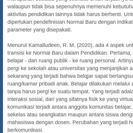
walaupun tidak bisa sepenuhnya memenuhi kebutuha
aktivitas pendidikan lainnya tidak harus berhenti. Unt
diperlukan pendefinisian Normal Baru dengan indika
parameter yang disepakati.
Menurut Kamalludeen, R. M, (2020), ada 4 aspek untu
transisi ke Normal Baru dalam Pendidikan. Pertama
belajar - dari ruang publik - ke ruang personal. Arti
pergi ke sekolah atau universitas yang menjanjikan akt
sekarang yang terjadi bahwa belqjar sapat berlangs
ruang/kamar pribadi anak. Belajar dilakukan melalui a
tanpa harus pergi ke suatu tempat. Yang terjadi ad
interaksi sosial, dari yang sifatnya fisik ke yang virtua
komunikasi terjadi antara anggota komunitas belajar,
sekelas atau seangkatan maupun antara siswa deng
mahasiswa dengan dosen. Perubahan yang terjadi h
berkomunikasi.