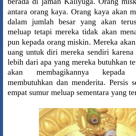
berada di jaman Kaliyuga.
Orang misk
antara orang kaya.
Orang kaya akan m
dalam jumlah besar yang akan teru
meluap tetapi mereka tidak akan men
pun kepada orang miskin.
Mereka aka
uang untuk diri mereka sendiri karena
lebih dari apa yang mereka butuhkan te
akan membagikannya kepada
membutuhkan dan menderita.
Persis 
empat sumur meluap sementara yang te