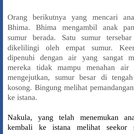
Orang berikutnya yang mencari an
Bhima.
Bhima mengambil anak pan
sumur berada.
Satu sumur tersebar
dikelilingi oleh empat sumur.
Kee
dipenuhi dengan air yang sangat ma
mereka tidak mampu menahan air i
mengejutkan, sumur besar di tengah
kosong.
Bingung melihat pemandangan 
ke istana.
Nakula, yang telah
menemukan ana
kembali ke istana melihat seekor