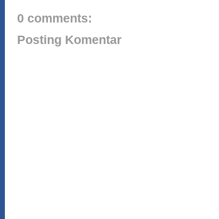
0 comments:
Posting Komentar