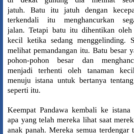
jatuh.
Batu itu jatuh dengan kecep
terkendali itu menghancurkan seg
jalan.
Tetapi batu itu dihentikan ole
kecil ketika sedang menggelinding.
melihat pemandangan itu.
Batu besar 
pohon-pohon besar dan menghanc
menjadi terhenti oleh tanaman kecil
menuju istana untuk bertanya tentang
seperti itu.
Keempat Pandawa kembali ke istana 
apa yang telah mereka lihat saat mer
anak panah.
Mereka semua terdengar t