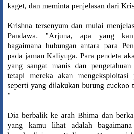
kaget, dan meminta penjelasan dari Kri
Krishna tersenyum dan mulai menjela
Pandawa.
"Arjuna, apa yang kam
bagaimana hubungan antara para Pen
pada jaman Kaliyuga.
Para pendeta ak
yang sangat manis dan pengetahuan 
tetapi mereka akan mengeksploitasi
seperti yang dilakukan burung cuckoo t
"
Dia berbalik ke arah Bhima dan berka
yang kamu lihat adalah bagaimana