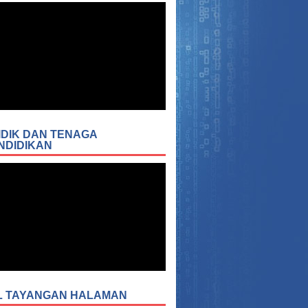
IDIK DAN TENAGA
NDIDIKAN
L TAYANGAN HALAMAN