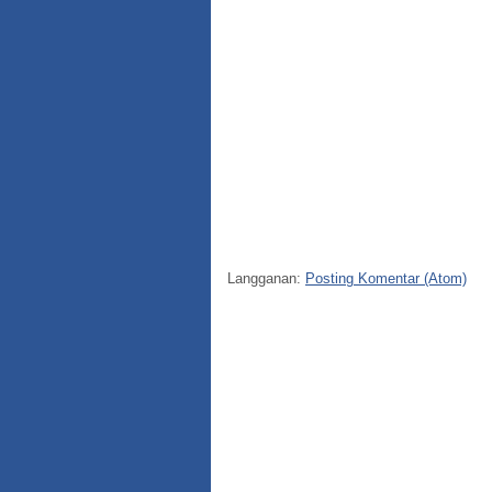
Langganan:
Posting Komentar (Atom)