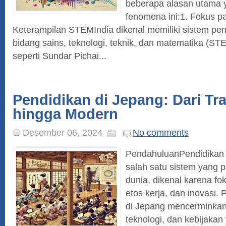
beberapa alasan utama
fenomena ini:1. Fokus p
Keterampilan STEMIndia dikenal memiliki sistem pen
bidang sains, teknologi, teknik, dan matematika (S
seperti Sundar Pichai...
Pendidikan di Jepang: Dari Tra
hingga Modern
Desember 06, 2024
No comments
PendahuluanPendidikan
salah satu sistem yang pa
dunia, dikenal karena fok
etos kerja, dan inovasi.
di Jepang mencerminkan
teknologi, dan kebijakan 