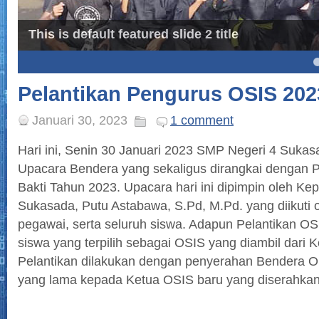
This is default featured slide 2 title
4
5
Pelantikan Pengurus OSIS 202
Januari 30, 2023
1 comment
Hari ini, Senin 30 Januari 2023 SMP Negeri 4 Suka
Upacara Bendera yang sekaligus dirangkai dengan 
Bakti Tahun 2023. Upacara hari ini dipimpin oleh Ke
Sukasada, Putu Astabawa, S.Pd, M.Pd. yang diikuti 
pegawai, serta seluruh siswa. Adapun Pelantikan OS
siswa yang terpilih sebagai OSIS yang diambil dari Ke
Pelantikan dilakukan dengan penyerahan Bendera O
yang lama kepada Ketua OSIS baru yang diserahkan 