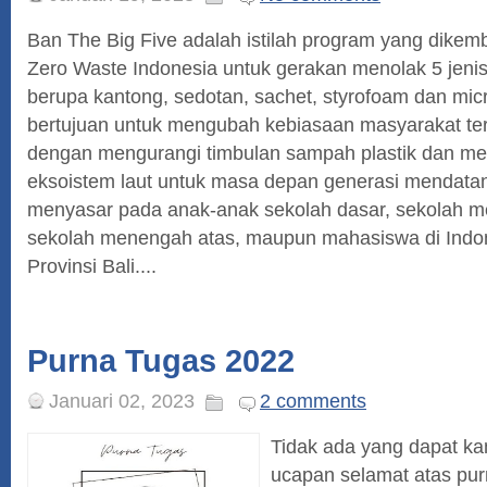
Ban The Big Five adalah istilah program yang dikem
Zero Waste Indonesia untuk gerakan menolak 5 jenis
berupa kantong, sedotan, sachet, styrofoam dan mic
bertujuan untuk mengubah kebiasaan masyarakat t
dengan mengurangi timbulan sampah plastik dan me
eksoistem laut untuk masa depan generasi mendatan
menyasar pada anak-anak sekolah dasar, sekolah 
sekolah menengah atas, maupun mahasiswa di Indo
Provinsi Bali....
Purna Tugas 2022
Januari 02, 2023
2 comments
Tidak ada yang dapat ka
ucapan selamat atas pu