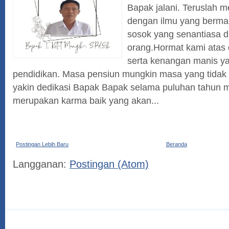
Bapak jalani. Teruslah 
dengan ilmu yang berman
sosok yang senantiasa 
orang.Hormat kami atas d
serta kenangan manis ya
pendidikan. Masa pensiun mungkin masa yang tida
yakin dedikasi Bapak Bapak selama puluhan tahun m
merupakan karma baik yang akan...
Postingan Lebih Baru
Beranda
Langganan:
Postingan (Atom)