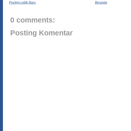
Posting Lebih Baru
Beranda
0 comments:
Posting Komentar