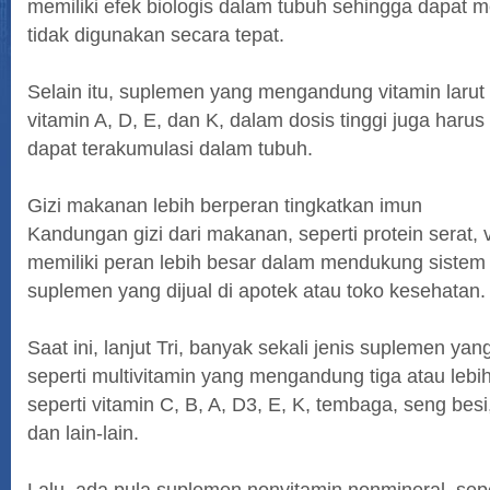
memiliki efek biologis dalam tubuh sehingga dapat
tidak digunakan secara tepat.
Selain itu, suplemen yang mengandung vitamin larut
vitamin A, D, E, dan K, dalam dosis tinggi juga harus
dapat terakumulasi dalam tubuh.
Gizi makanan lebih berperan tingkatkan imun
Kandungan gizi dari makanan, seperti protein serat, 
memiliki peran lebih besar dalam mendukung sistem
suplemen yang dijual di apotek atau toko kesehatan.
Saat ini, lanjut Tri, banyak sekali jenis suplemen yan
seperti multivitamin yang mengandung tiga atau lebih
seperti vitamin C, B, A, D3, E, K, tembaga, seng bes
dan lain-lain.
Lalu, ada pula suplemen nonvitamin nonmineral, sepe