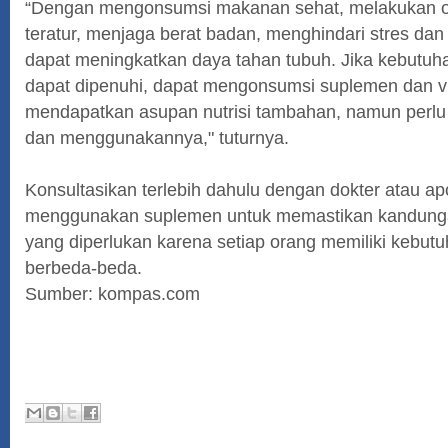
“Dengan mengonsumsi makanan sehat, melakukan o
teratur, menjaga berat badan, menghindari stres dan
dapat meningkatkan daya tahan tubuh. Jika kebutuhan
dapat dipenuhi, dapat mengonsumsi suplemen dan v
mendapatkan asupan nutrisi tambahan, namun perlu 
dan menggunakannya," tuturnya.
Konsultasikan terlebih dahulu dengan dokter atau a
menggunakan suplemen untuk memastikan kandung
yang diperlukan karena setiap orang memiliki kebutu
berbeda-beda.
Sumber: kompas.com