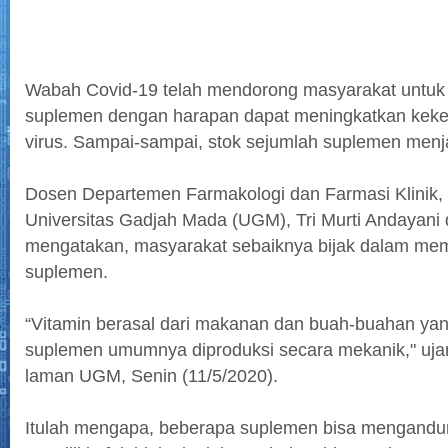
Wabah Covid-19 telah mendorong masyarakat untu
suplemen dengan harapan dapat meningkatkan keke
virus. Sampai-sampai, stok sejumlah suplemen menja
Dosen Departemen Farmakologi dan Farmasi Klinik, 
Universitas Gadjah Mada (UGM), Tri Murti Andayani
mengatakan, masyarakat sebaiknya bijak dalam me
suplemen.
“Vitamin berasal dari makanan dan buah-buahan yang
suplemen umumnya diproduksi secara mekanik," ujar Tr
laman UGM, Senin (11/5/2020).
Itulah mengapa, beberapa suplemen bisa mengandun