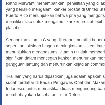
Retno Murwanti menambahkan, penelitian yang dilak
yang berisiko mengalami kanker prostat di United S
Puerto Rico menunjukkan bahwa pria yang mengons
memiliki risiko untuk mengalami kanker prostat lebih
placebo.
Sedangkan vitamin C yang diketahui memiliki beberapa
seperti antioksidan hingga meningkatkan sistem imun
menunjukkan mengonsumsi vitamin C tidak memberi
signifikan dalam mencegah kanker, menurunkan mor
gangguan jantung dan menurunkan kejadian common c
“Hal lain yang harus dipastikan juga adalah apakah 
sudah terdaftar di Badan Pengawas Obat dan Maka
Indonesia, untuk memastikan tidak mengandung ba
membahayakan kesehatan," ujar Retno.