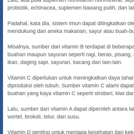
probiotik, echinacea, suplemen bawang putih, dan lai
Padahal, kata dia, sistem imun dapat ditingkatkan ole
mendukung dari aneka makanan, sayur atau buah-b
Misalnya, sumber dari vitamin B terdapat di bebera
buahan maupun sayuran seperti ragi, beras, pisang, al
ikan, daging sapi, sayuran, kacang dan lain-lain.
Vitamin C diperlukan untuk meningkatkan daya tahan
diproduksi oleh tubuh. Sumber vitamin C alami dapat
buahan yang kaya vitamin C seperti stroberi, kiwi da
Lalu, sumber dari vitamin A dapat diperoleh antara la
wortel, brokoli, telur, dan susu.
Vitamin D penting untuk menjaga kesehatan dan kek