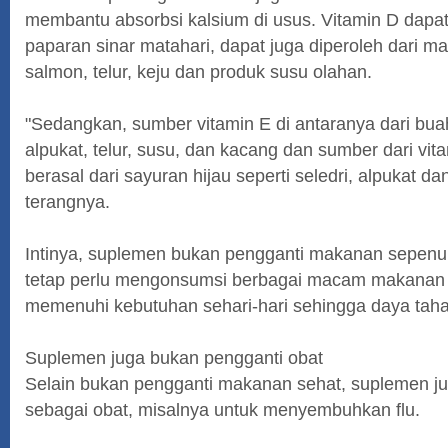
membantu absorbsi kalsium di usus. Vitamin D dapat 
paparan sinar matahari, dapat juga diperoleh dari ma
salmon, telur, keju dan produk susu olahan.
"Sedangkan, sumber vitamin E di antaranya dari bua
alpukat, telur, susu, dan kacang dan sumber dari v
berasal dari sayuran hijau seperti seledri, alpukat da
terangnya.
Intinya, suplemen bukan pengganti makanan sepenu
tetap perlu mengonsumsi berbagai macam makanan 
memenuhi kebutuhan sehari-hari sehingga daya taha
Suplemen juga bukan pengganti obat
Selain bukan pengganti makanan sehat, suplemen jug
sebagai obat, misalnya untuk menyembuhkan flu.