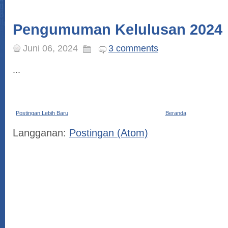
Pengumuman Kelulusan 2024
Juni 06, 2024
3 comments
...
Postingan Lebih Baru
Beranda
Langganan:
Postingan (Atom)
Selamat Datang Peser