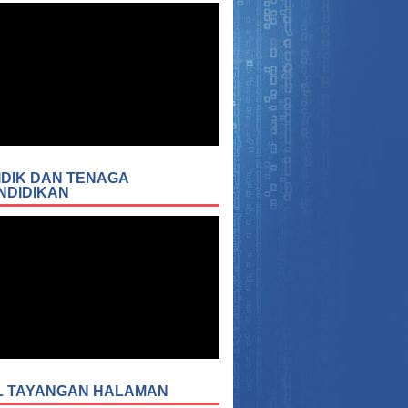
IDIK DAN TENAGA
NDIDIKAN
L TAYANGAN HALAMAN