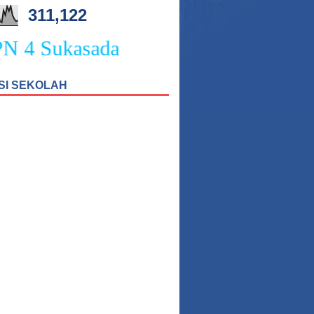
311,122
4 Sukasada
SI SEKOLAH