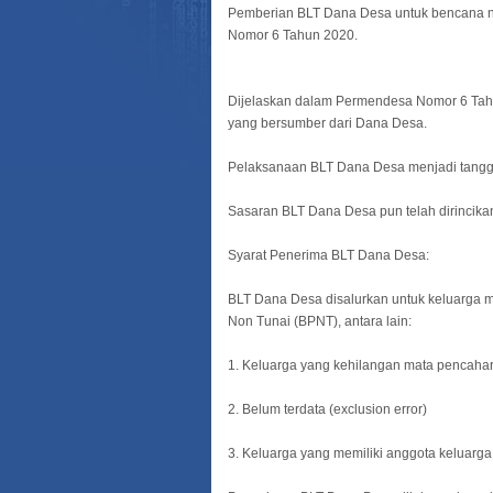
Pemberian BLT Dana Desa untuk bencana no
Nomor 6 Tahun 2020.
Dijelaskan dalam Permendesa Nomor 6 Tah
yang bersumber dari Dana Desa.
Pelaksanaan BLT Dana Desa menjadi tanggu
Sasaran BLT Dana Desa pun telah dirincika
Syarat Penerima BLT Dana Desa:
BLT Dana Desa disalurkan untuk keluarga 
Non Tunai (BPNT), antara lain:
1. Keluarga yang kehilangan mata pencaha
2. Belum terdata (exclusion error)
3. Keluarga yang memiliki anggota keluarga