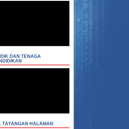
IDIK DAN TENAGA
NDIDIKAN
L TAYANGAN HALAMAN