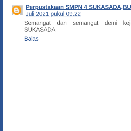
Perpustakaan SMPN 4 SUKASADA,B
Juli 2021 pukul 09.22
Semangat dan semangat demi ke
SUKASADA
Balas