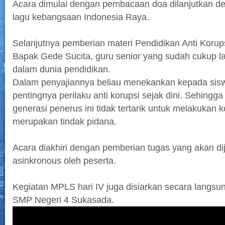
Acara dimulai dengan pembacaan doa dilanjutkan 
lagu kebangsaan Indonesia Raya.
Selanjutnya pemberian materi Pendidikan Anti Korup
Bapak Gede Sucita, guru senior yang sudah cukup 
dalam dunia pendidikan.
Dalam penyajiannya beliau menekankan kepada sis
pentingnya perilaku anti korupsi sejak dini. Sehing
generasi penerus ini tidak tertarik untuk melakukan 
merupakan tindak pidana.
Acara diakhiri dengan pemberian tugas yang akan d
asinkronous oleh peserta.
Kegiatan MPLS hari IV juga disiarkan secara langsun
SMP Negeri 4 Sukasada.