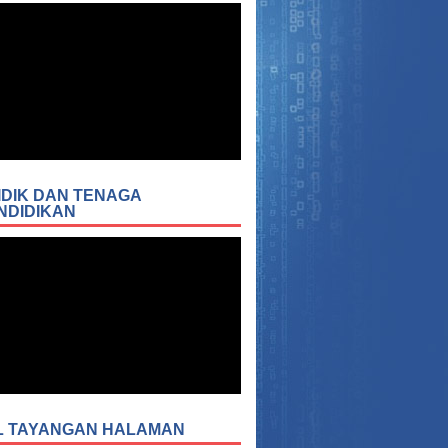
IDIK DAN TENAGA
NDIDIKAN
L TAYANGAN HALAMAN