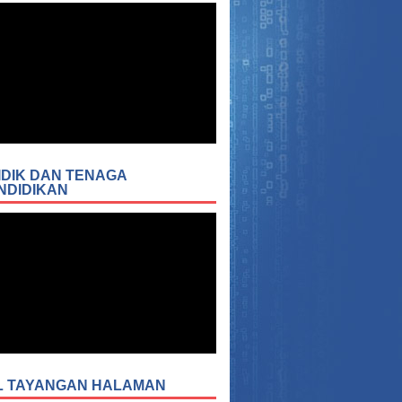
IDIK DAN TENAGA
NDIDIKAN
L TAYANGAN HALAMAN