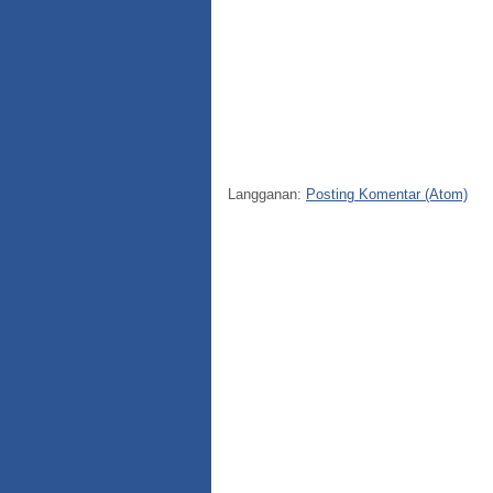
Langganan:
Posting Komentar (Atom)