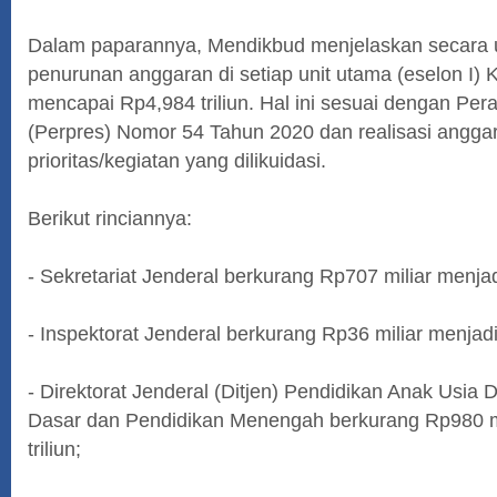
Dalam paparannya, Mendikbud menjelaskan secara 
penurunan anggaran di setiap unit utama (eselon I)
mencapai Rp4,984 triliun. Hal ini sesuai dengan Per
(Perpres) Nomor 54 Tahun 2020 dan realisasi anggar
prioritas/kegiatan yang dilikuidasi.
Berikut rinciannya:
- Sekretariat Jenderal berkurang Rp707 miliar menjad
- Inspektorat Jenderal berkurang Rp36 miliar menjad
- Direktorat Jenderal (Ditjen) Pendidikan Anak Usia 
Dasar dan Pendidikan Menengah berkurang Rp980 m
triliun;