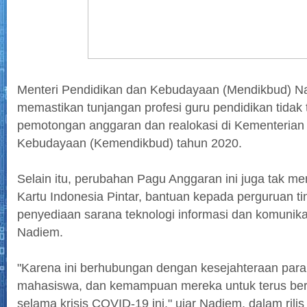
Menteri Pendidikan dan Kebudayaan (Mendikbud) 
memastikan tunjangan profesi guru pendidikan tidak 
pemotongan anggaran dan realokasi di Kementerian
Kebudayaan (Kemendikbud) tahun 2020.
Selain itu, perubahan Pagu Anggaran ini juga tak 
Kartu Indonesia Pintar, bantuan kepada perguruan ti
penyediaan sarana teknologi informasi dan komunika
Nadiem.
"Karena ini berhubungan dengan kesejahteraan para
mahasiswa, dan kemampuan mereka untuk terus bers
selama krisis COVID-19 ini," ujar Nadiem, dalam rilis 