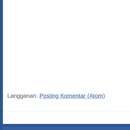
Langganan:
Posting Komentar (Atom)