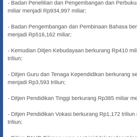
- Badan Penelitian dan Pengembangan dan Perbuku
miliar menjadi Rp934,997 miliar;
- Badan Pengembangan dan Pembinaan Bahasa berk
menjadi Rp516,162 miliar;
- Kemudian Ditjen Kebudayaan berkurang Rp410 mil
triliun;
- Ditjen Guru dan Tenaga Kependidikan berkurang sek
menjadi Rp3,593 triliun;
- Ditjen Pendidikan Tinggi berkurang Rp385 miliar me
- Ditjen Pendidikan Vokasi berkurang Rp1,172 triliu
triliun;