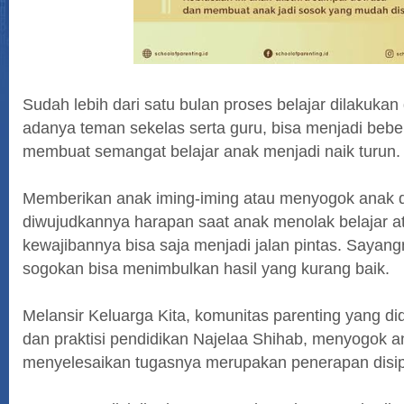
Selamat
Sudah lebih dari satu bulan proses belajar dilakukan
adanya teman sekelas serta guru, bisa menjadi bebe
membuat semangat belajar anak menjadi naik turun.
Memberikan anak iming-iming atau menyogok anak 
diwujudkannya harapan saat anak menolak belajar 
kewajibannya bisa saja menjadi jalan pintas. Sayang
sogokan bisa menimbulkan hasil yang kurang baik.
Melansir Keluarga Kita, komunitas parenting yang did
dan praktisi pendidikan Najelaa Shihab, menyogok 
menyelesaikan tugasnya merupakan penerapan disipli