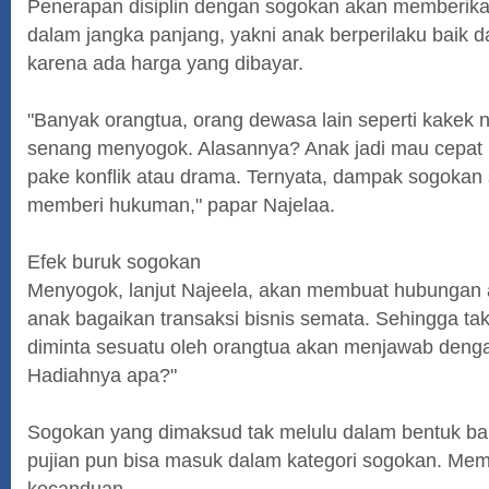
Penerapan disiplin dengan sogokan akan memberika
dalam jangka panjang, yakni anak berperilaku baik 
karena ada harga yang dibayar.
"Banyak orangtua, orang dewasa lain seperti kakek 
senang menyogok. Alasannya? Anak jadi mau cepat 
pake konflik atau drama. Ternyata, dampak sogok
memberi hukuman," papar Najelaa.
Efek buruk sogokan
Menyogok, lanjut Najeela, akan membuat hubungan 
anak bagaikan transaksi bisnis semata. Sehingga tak 
diminta sesuatu oleh orangtua akan menjawab deng
Hadiahnya apa?"
Sogokan yang dimaksud tak melulu dalam bentuk ba
pujian pun bisa masuk dalam kategori sogokan. Me
kecanduan.