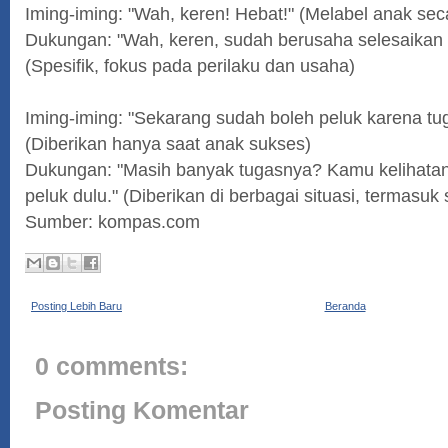
Iming-iming: "Wah, keren! Hebat!" (Melabel anak sec
Dukungan: "Wah, keren, sudah berusaha selesaikan t
(Spesifik, fokus pada perilaku dan usaha)
Iming-iming: "Sekarang sudah boleh peluk karena tu
(Diberikan hanya saat anak sukses)
Dukungan: "Masih banyak tugasnya? Kamu kelihatan
peluk dulu." (Diberikan di berbagai situasi, termasuk 
Sumber: kompas.com
Posting Lebih Baru
Beranda
0 comments:
Posting Komentar