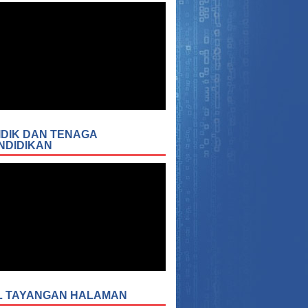
IDIK DAN TENAGA
NDIDIKAN
L TAYANGAN HALAMAN