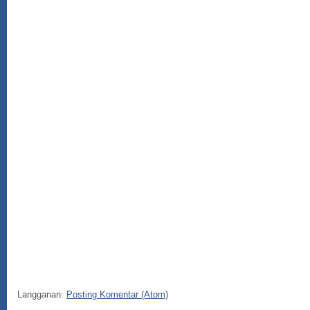
Langganan:
Posting Komentar (Atom)