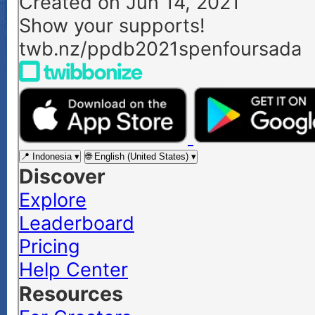
Selamat Datang P