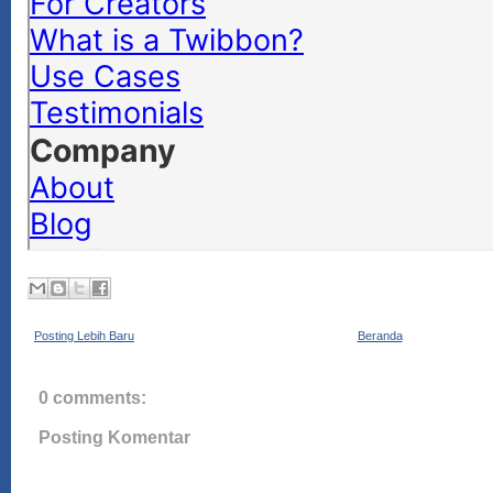
Posting Lebih Baru
Beranda
0 comments:
Posting Komentar