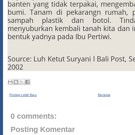
banten yang tidak terpakai, mengemb
bumi. Tanam di pekarangn rumah, 
sampah plastik dan botol. Tind
menyuburkan kembali tanah kita dan i
bentuk yadnya pada Ibu Pertiwi.
Source: Luh Ketut Suryani l Bali Post, S
2002
Posting Lebih Baru
Beranda
0 comments:
Posting Komentar