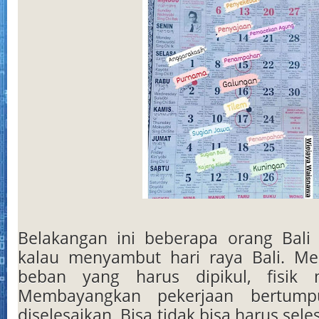
Belakangan ini beberapa orang Bali
kalau menyambut hari raya Bali. Me
beban yang harus dipikul, fisik 
Membayangkan pekerjaan bertump
diselesaikan. Bisa tidak bisa harus sel