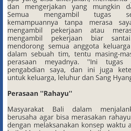
dan mengerjakan yang mungkin dap
Semua mengambil tugas se
kemampuannya tanpa merasa saya
mengambil pekerjaan atau meras
mengambil pekerjaan biar santa
mendorong semua anggota keluarga
dalam sebuah tim, tentu masing-m
perasaan meyadnya. ''Ini tugas 
pengabdian saya, dan ini juga kete
untuk keluarga, leluhur dan Sang Hyang
Perasaan ''Rahayu''
Masyarakat Bali dalam menjalan
berusaha agar bisa merasakan rahayu
dengan melaksanakan konsep waktu 