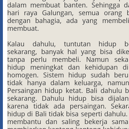
dalam membuat banten. Sehingga d
hari raya Galungan, semua orang 
dengan bahagia, ada yang membel
membuat.
Kalau dahulu, tuntutan hidup b
sekarang, banyak hal yang bisa dike
tanpa perlu membeli. Namun seka
hidup meningkat dan kehidupan di 
homogen. Sistem hidup sudah berub
tidak hanya dalam keluarga, namu
Persaingan hidup ketat. Bali dahulu 
sekarang. Dahulu hidup bisa dijala
karena tidak ada persaingan. Sekar
hidup di Bali tidak bisa seperti dahulu.
membantu dan saling bekerja sama